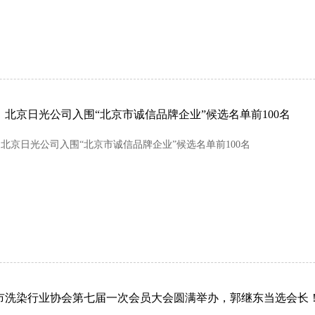
！北京日光公司入围“北京市诚信品牌企业”候选名单前100名
北京日光公司入围“北京市诚信品牌企业”候选名单前100名
市洗染行业协会第七届一次会员大会圆满举办，郭继东当选会长