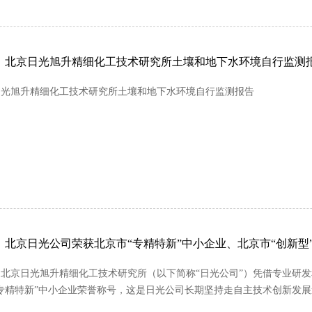
：北京日光旭升精细化工技术研究所土壤和地下水环境自行监测
日光旭升精细化工技术研究所土壤和地下水环境自行监测报告
！北京日光公司荣获北京市“专精特新”中小企业、北京市“创新型
北京日光旭升精细化工技术研究所（以下简称“日光公司”）凭借专业研发
专精特新”中小企业荣誉称号，这是日光公司长期坚持走自主技术创新发