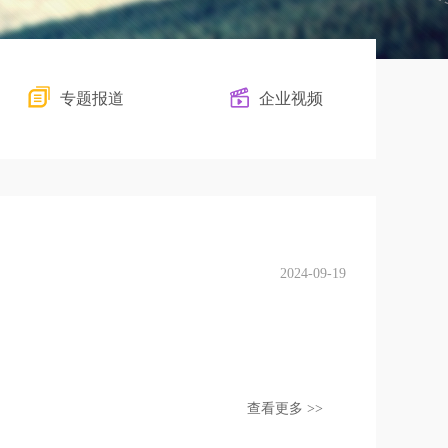
专题报道
企业视频
2024-09-19
查看更多 >>