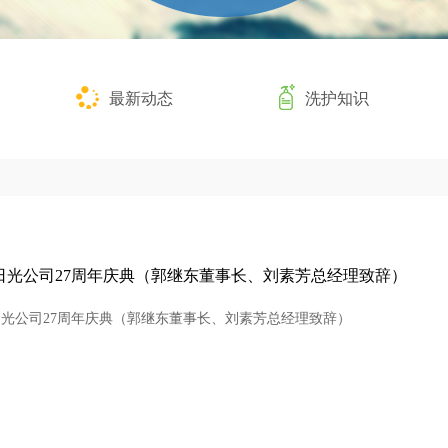
最新动态
洗护知识
日光公司27周年庆典（郭继东董事长、刘素芳总经理致辞）
光公司27周年庆典（郭继东董事长、刘素芳总经理致辞）