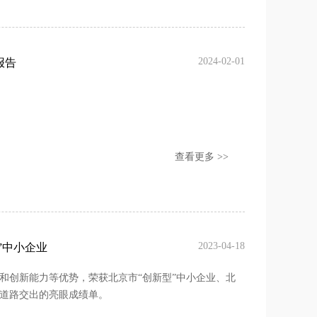
2024-02-01
报告
查看更多 >>
2023-04-18
”中小企业
和创新能力等优势，荣获北京市“创新型”中小企业、北
展道路交出的亮眼成绩单。