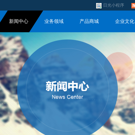
日光小程序
新闻中心
业务领域
产品商城
企业文化