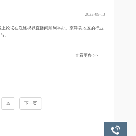
2022-09-13
师节线上论坛在洗涤视界直播间顺利举办。京津冀地区的行业
佳节。
查看更多 >>
19
下一页