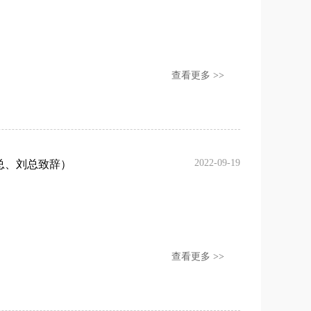
查看更多 >>
2022-09-19
总、刘总致辞）
查看更多 >>