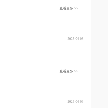
查看更多 >>
2023-04-08
查看更多 >>
2023-04-03
！