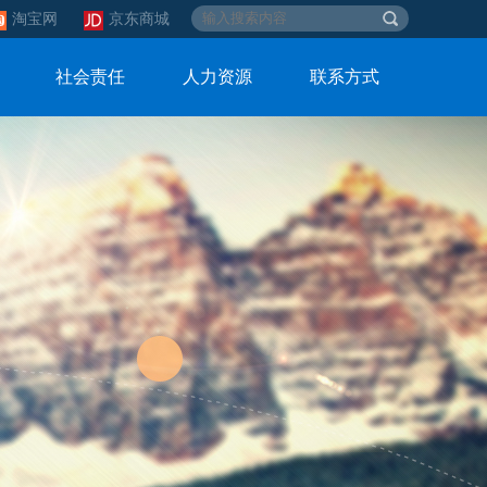
淘宝网
京东商城
社会责任
人力资源
联系方式