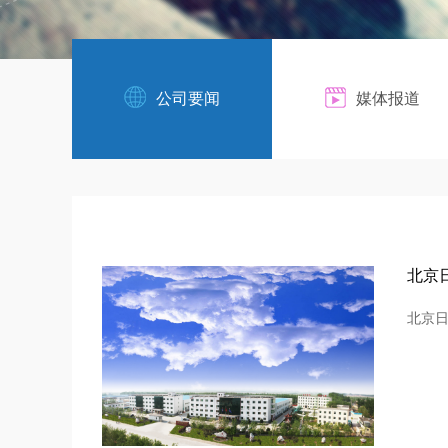
公司要闻
媒体报道
北京
北京日